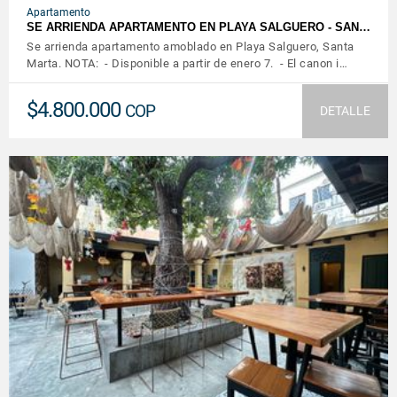
Apartamento
SE ARRIENDA APARTAMENTO EN PLAYA SALGUERO - SAN…
Se arrienda apartamento amoblado en Playa Salguero, Santa
Marta. NOTA: - Disponible a partir de enero 7. - El canon i…
$4.800.000
COP
DETALLE
VER DETALLES