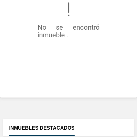
No se encontró
inmueble .
INMUEBLES
DESTACADOS