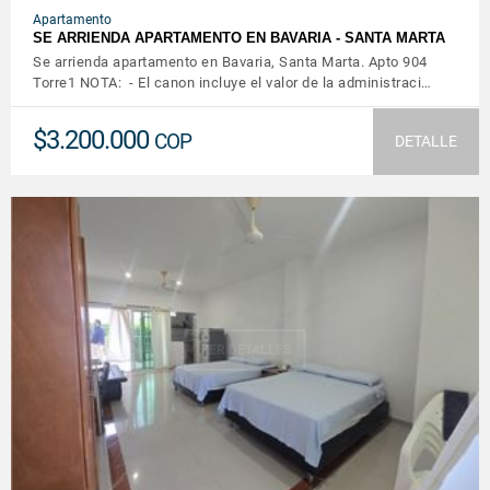
Apartamento
SE ARRIENDA APARTAMENTO EN BAVARIA - SANTA MARTA
Se arrienda apartamento en Bavaria, Santa Marta. Apto 904
Torre1 NOTA: - El canon incluye el valor de la administraci…
$3.200.000
COP
DETALLE
VER DETALLES