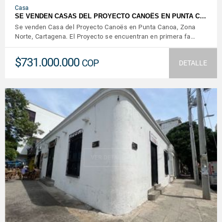
Casa
SE VENDEN CASAS DEL PROYECTO CANOËS EN PUNTA C…
Se venden Casa del Proyecto Canoës en Punta Canoa, Zona
Norte, Cartagena. El Proyecto se encuentran en primera fa…
$731.000.000
COP
DETALLE
VER DETALLES