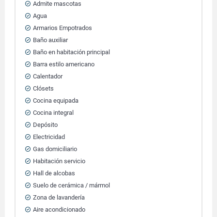
Admite mascotas
Agua
Armarios Empotrados
Baño auxiliar
Baño en habitación principal
Barra estilo americano
Calentador
Clósets
Cocina equipada
Cocina integral
Depósito
Electricidad
Gas domiciliario
Habitación servicio
Hall de alcobas
Suelo de cerámica / mármol
Zona de lavandería
Aire acondicionado