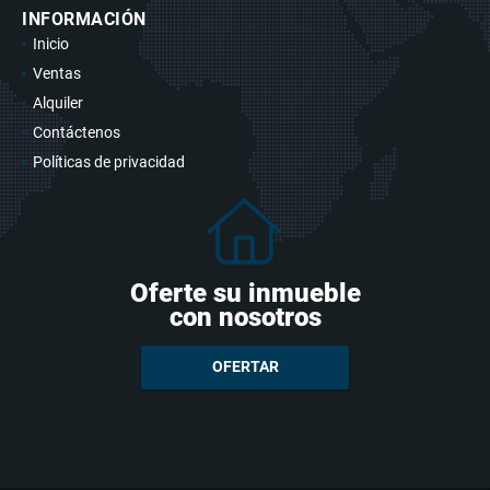
INFORMACIÓN
Inicio
Ventas
Alquiler
Contáctenos
Políticas de privacidad
Oferte su inmueble
con nosotros
OFERTAR