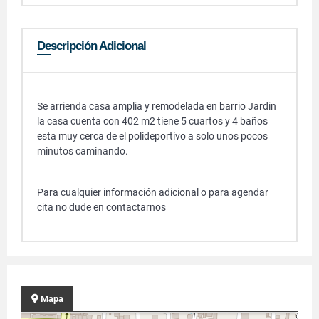
Descripción Adicional
Se arrienda casa amplia y remodelada en barrio Jardin
la casa cuenta con 402 m2 tiene 5 cuartos y 4 baños
esta muy cerca de el polideportivo a solo unos pocos
minutos caminando.
Para cualquier información adicional o para agendar
cita no dude en contactarnos
Mapa