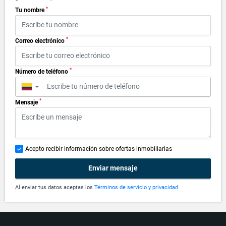
*
Tu nombre
*
Correo electrónico
*
Número de teléfono
▼
*
Mensaje
Acepto recibir información sobre ofertas inmobiliarias
Enviar mensaje
Al enviar tus datos aceptas los
Términos de servicio y privacidad