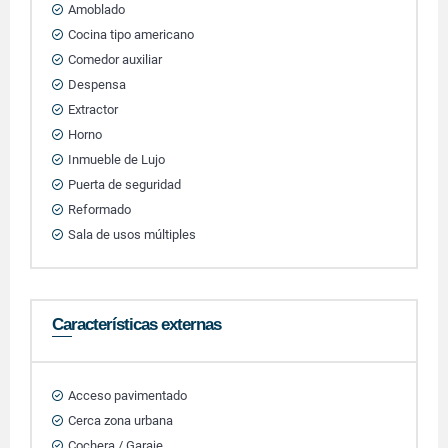
Amoblado
Cocina tipo americano
Comedor auxiliar
Despensa
Extractor
Horno
Inmueble de Lujo
Puerta de seguridad
Reformado
Sala de usos múltiples
Características externas
Acceso pavimentado
Cerca zona urbana
Cochera / Garaje