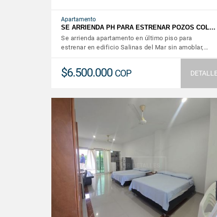
Apartamento
SE ARRIENDA PH PARA ESTRENAR POZOS COL…
Se arrienda apartamento en último piso para
estrenar en edificio Salinas del Mar sin amoblar,…
$6.500.000
COP
DETALL
VER DETALLES