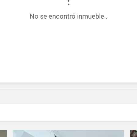
No se encontró inmueble .