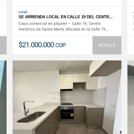
Local
…
SE ARRIENDA LOCAL EN CALLE 19 DEL CENTR…
Casa comercial en alquiler – Calle 19, Centro
Histórico de Santa Marta Ubicada en la Calle 19,…
$21.000.000
COP
E
DETALLE
VER DETALLES