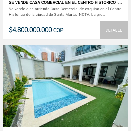
SE VENDE CASA COMERCIAL EN EL CENTRO HISTÓRICO -…
Se vende o se arrienda Casa Comercial de esquina en el Centro
Historico de la ciudad de Santa Marta. NOTA: La pro…
$4.800.000.000
COP
DETALLE
VER DETALLES