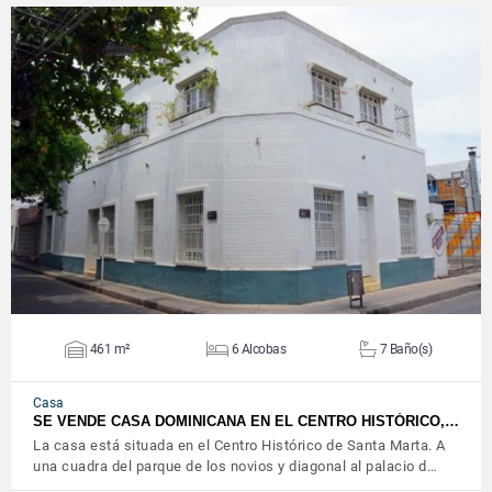
VER DETALLES
461 m²
6 Alcobas
7 Baño(s)
Casa
SE VENDE CASA DOMINICANA EN EL CENTRO HISTÓRICO,…
La casa está situada en el Centro Histórico de Santa Marta. A
una cuadra del parque de los novios y diagonal al palacio d…