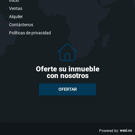
Inicio
Ventas
Alquiler
Contáctenos
Políticas de privacidad
Oferte su inmueble
con nosotros
OFERTAR
wasi.co
Powered by: