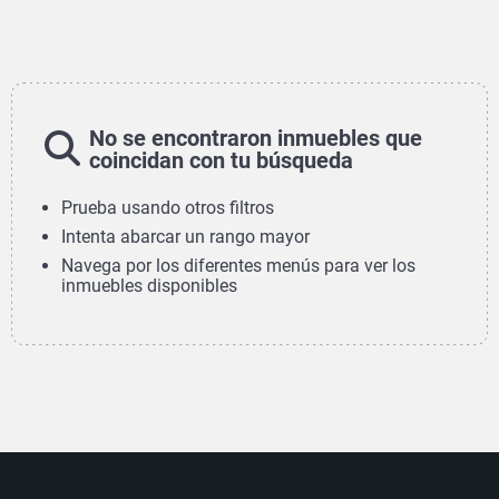
No se encontraron inmuebles que
coincidan con tu búsqueda
Prueba usando otros filtros
Intenta abarcar un rango mayor
Navega por los diferentes menús para ver los
inmuebles disponibles