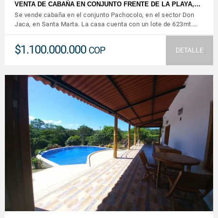
VENTA DE CABAÑA EN CONJUNTO FRENTE DE LA PLAYA,…
Se vende cabaña en el conjunto Pachocolo, en el sector Don
Jaca, en Santa Marta. La casa cuenta con un lote de 623mt.…
$1.100.000.000
COP
DETALLE
VER DETALLES