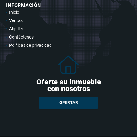
INFORMACIÓN
Inicio
Ventas
Alquiler
Contáctenos
Políticas de privacidad
Oferte su inmueble
con nosotros
OFERTAR