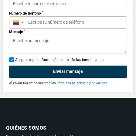
*
Número de teléfono
▼
*
Mensaje
Acepto recibir información sobre ofertas inmobiliarias
Enviar mensaje
Al enviar tus datos aceptas los
Términos de servicio y privacidad
QUIÉNES SOMOS