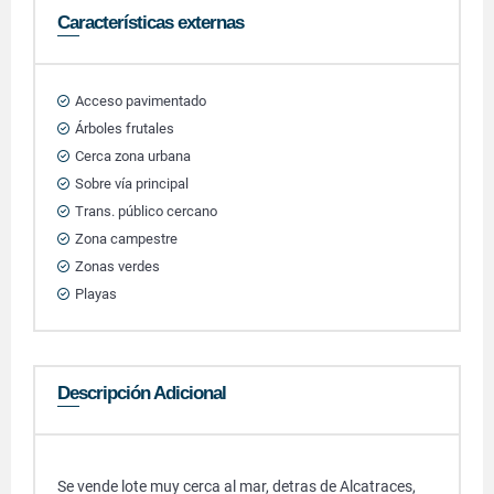
Características externas
Acceso pavimentado
Árboles frutales
Cerca zona urbana
Sobre vía principal
Trans. público cercano
Zona campestre
Zonas verdes
Playas
Descripción Adicional
Se vende lote muy cerca al mar, detras de Alcatraces,