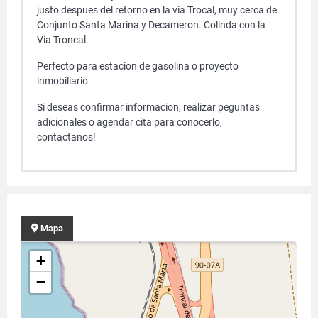
justo despues del retorno en la via Trocal, muy cerca de
Conjunto Santa Marina y Decameron. Colinda con la
Via Troncal.
Perfecto para estacion de gasolina o proyecto
inmobiliario.
Si deseas confirmar informacion, realizar peguntas
adicionales o agendar cita para conocerlo,
contactanos!
Mapa
+
−