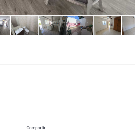
Compartir