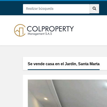
Se vende casa en el Jardin, Santa Marta