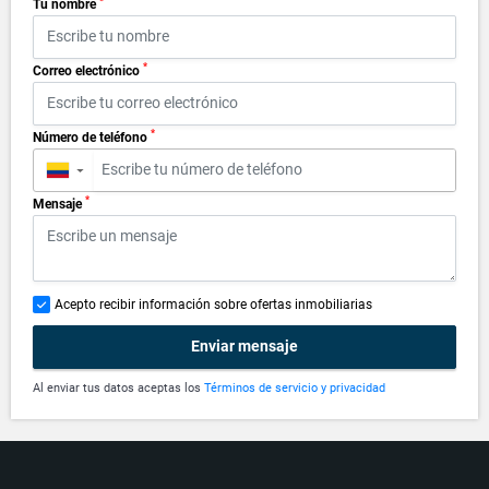
*
Tu nombre
*
Correo electrónico
*
Número de teléfono
▼
*
Mensaje
Acepto recibir información sobre ofertas inmobiliarias
Enviar mensaje
Al enviar tus datos aceptas los
Términos de servicio y privacidad