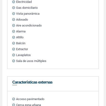
Electricidad
Gas domiciliario
Vista panorámica
Adosado
Aire acondicionado
Alarma
Altillo
Balcón
Extractor
Lavaplatos
Sala de usos múltiples
Características externas
Acceso pavimentado
Cerca zona urbana