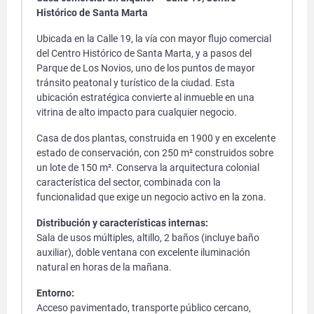
Histórico de Santa Marta
Ubicada en la Calle 19, la vía con mayor flujo comercial
del Centro Histórico de Santa Marta, y a pasos del
Parque de Los Novios, uno de los puntos de mayor
tránsito peatonal y turístico de la ciudad. Esta
ubicación estratégica convierte al inmueble en una
vitrina de alto impacto para cualquier negocio.
Casa de dos plantas, construida en 1900 y en excelente
estado de conservación, con 250 m² construidos sobre
un lote de 150 m². Conserva la arquitectura colonial
característica del sector, combinada con la
funcionalidad que exige un negocio activo en la zona.
Distribución y características internas:
Sala de usos múltiples, altillo, 2 baños (incluye baño
auxiliar), doble ventana con excelente iluminación
natural en horas de la mañana.
Entorno:
Acceso pavimentado, transporte público cercano,