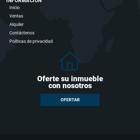
INFORMACIÓN
Inicio
Ventas
Alquiler
Contáctenos
Políticas de privacidad
Oferte su inmueble
con nosotros
OFERTAR