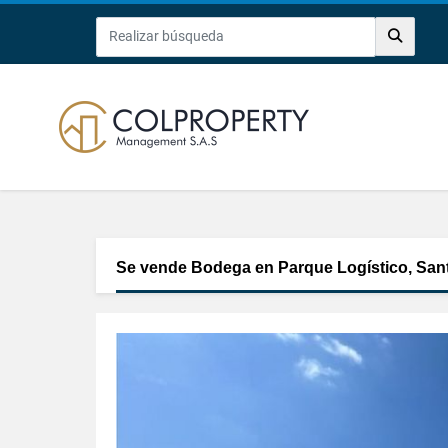
Se vende Bodega en Parque Logístico, San