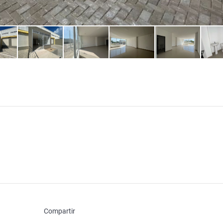
Compartir