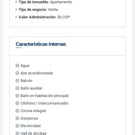
Tipo de inmueble:
Apartamento
Tipo de negocio:
Venta
Valor Administración:
$0 COP
Características internas
Agua
Aire acondicionado
Balcón
Baño auxiliar
Baño en habitación principal
Citófono / Intercomunicador
Cocina integral
Despensa
Electricidad
Hall de alcobas