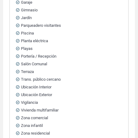
Garaje
Gimnasio
Jardín
Parqueadero visitantes
Piscina
Planta eléctrica
Playas
Portería / Recepción
Salón Comunal
Terraza
Trans. público cercano
Ubicación Interior
Ubicación Exterior
Vigilancia
Vivienda multifamiliar
Zona comercial
Zona infantil
Zona residencial