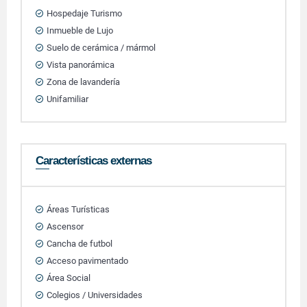
Hospedaje Turismo
Inmueble de Lujo
Suelo de cerámica / mármol
Vista panorámica
Zona de lavandería
Unifamiliar
Características externas
Áreas Turísticas
Ascensor
Cancha de futbol
Acceso pavimentado
Área Social
Colegios / Universidades