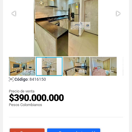
Código
: 8416150
Precio de venta
$390.000.000
Pesos Colombianos