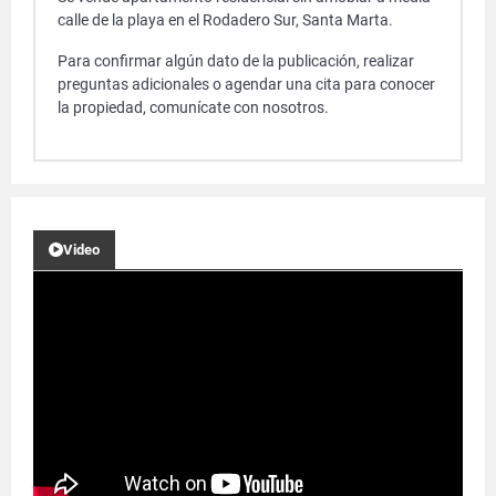
calle de la playa en el Rodadero Sur, Santa Marta.
Para confirmar algún dato de la publicación, realizar
preguntas adicionales o agendar una cita para conocer
la propiedad, comunícate con nosotros.
Video