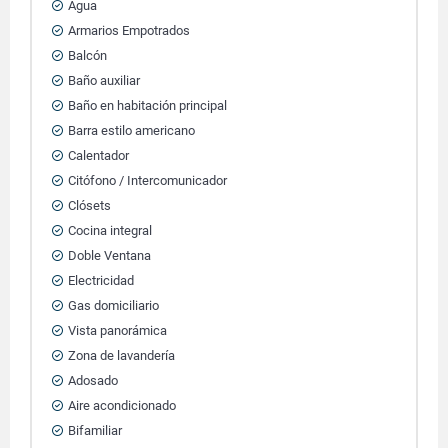
Agua
Armarios Empotrados
Balcón
Baño auxiliar
Baño en habitación principal
Barra estilo americano
Calentador
Citófono / Intercomunicador
Clósets
Cocina integral
Doble Ventana
Electricidad
Gas domiciliario
Vista panorámica
Zona de lavandería
Adosado
Aire acondicionado
Bifamiliar