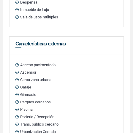
Despensa
Inmueble de Lujo
Sala de usos múltiples
Características externas
Acceso pavimentado
Ascensor
Cerca zona urbana
Garaje
Gimnasio
Parques cercanos
Piscina
Portería / Recepción
Trans. público cercano
Urbanización Cerrada