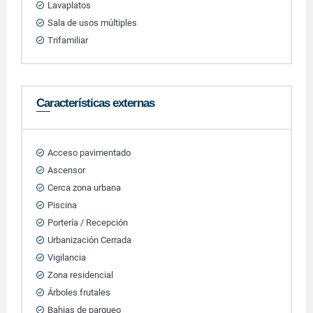
Lavaplatos
Sala de usos múltiples
Trifamiliar
Características externas
Acceso pavimentado
Ascensor
Cerca zona urbana
Piscina
Portería / Recepción
Urbanización Cerrada
Vigilancia
Zona residencial
Árboles frutales
Bahias de parqueo