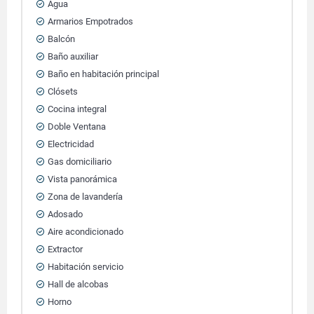
Agua
Armarios Empotrados
Balcón
Baño auxiliar
Baño en habitación principal
Clósets
Cocina integral
Doble Ventana
Electricidad
Gas domiciliario
Vista panorámica
Zona de lavandería
Adosado
Aire acondicionado
Extractor
Habitación servicio
Hall de alcobas
Horno