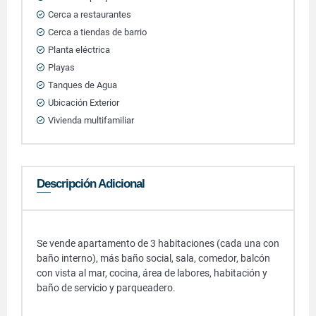
Cerca a restaurantes
Cerca a tiendas de barrio
Planta eléctrica
Playas
Tanques de Agua
Ubicación Exterior
Vivienda multifamiliar
Descripción Adicional
Se vende apartamento de 3 habitaciones (cada una con
baño interno), más baño social, sala, comedor, balcón
con vista al mar, cocina, área de labores, habitación y
baño de servicio y parqueadero.