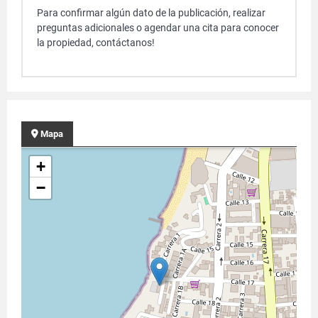
Para confirmar algún dato de la publicación, realizar
preguntas adicionales o agendar una cita para conocer
la propiedad, contáctanos!
Mapa
+
−