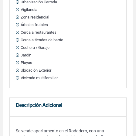
Urbanización Cerrada
Vigilancia
Zona residencial
Árboles frutales
Cerca a restaurantes
Cerca a tiendas de barrio
Cochera / Garaje
Jardín
Playas
Ubicación Exterior
Vivienda multifamiliar
Descripción Adicional
Se vende apartamento en el Rodadero, con una