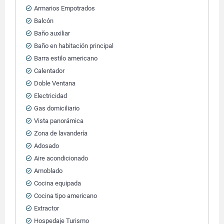
Armarios Empotrados
Balcón
Baño auxiliar
Baño en habitación principal
Barra estilo americano
Calentador
Doble Ventana
Electricidad
Gas domiciliario
Vista panorámica
Zona de lavandería
Adosado
Aire acondicionado
Amoblado
Cocina equipada
Cocina tipo americano
Extractor
Hospedaje Turismo