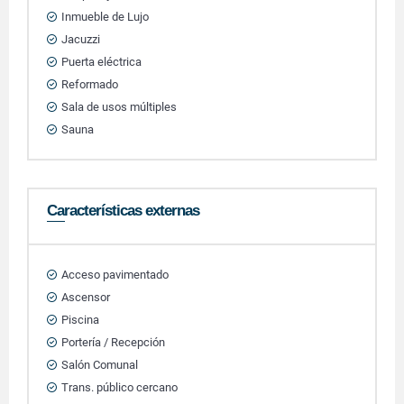
Inmueble de Lujo
Jacuzzi
Puerta eléctrica
Reformado
Sala de usos múltiples
Sauna
Características externas
Acceso pavimentado
Ascensor
Piscina
Portería / Recepción
Salón Comunal
Trans. público cercano