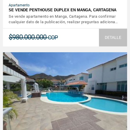
Apartamento
SE VENDE PENTHOUSE DUPLEX EN MANGA, CARTAGENA
Se vende apartamento en Manga, Cartagena. Para confirmar
cualquier dato de la publicación, realizar preguntas adiciona…
$980.000.000
COP
DETALLE
VER DETALLES