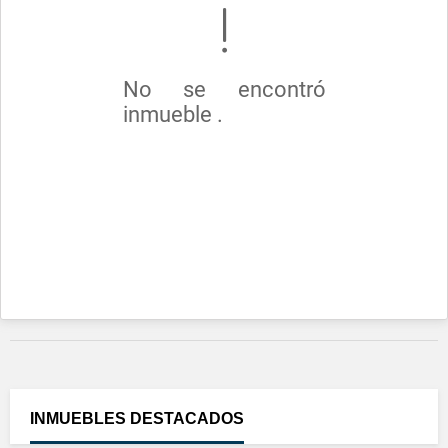
No se encontró
inmueble .
INMUEBLES
DESTACADOS