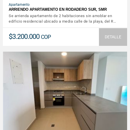
Apartamento
ARRIENDO APARTAMENTO EN RODADERO SUR, SMR
Se arrienda apartamento de 2 habitaciones sin amoblar en
edificio residencial ubicado a media calle de la playa, del R…
$3.200.000
COP
DETALLE
VER DETALLES