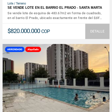
Lote / Terreno
SE VENDE LOTE EN EL BARRIO EL PRADO - SANTA MARTA
Se vende lote de esquina de 483.67m2 en forma de cuadrado,
en el barrio El Prado, ubicado exactamente en frente del Edif…
$820.000.000
COP
DETALLE
ARRENDADO
Alquilado
VER DETALLES