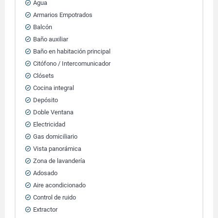
Agua
Armarios Empotrados
Balcón
Baño auxiliar
Baño en habitación principal
Citófono / Intercomunicador
Clósets
Cocina integral
Depósito
Doble Ventana
Electricidad
Gas domiciliario
Vista panorámica
Zona de lavandería
Adosado
Aire acondicionado
Control de ruido
Extractor