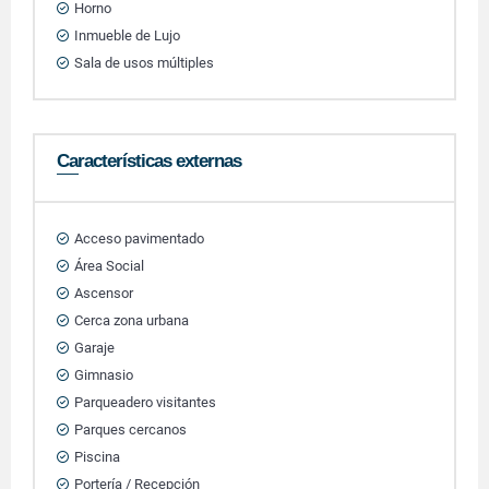
Horno
Inmueble de Lujo
Sala de usos múltiples
Características externas
Acceso pavimentado
Área Social
Ascensor
Cerca zona urbana
Garaje
Gimnasio
Parqueadero visitantes
Parques cercanos
Piscina
Portería / Recepción