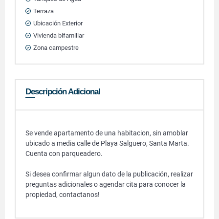
Terraza
Ubicación Exterior
Vivienda bifamiliar
Zona campestre
Descripción Adicional
Se vende apartamento de una habitacion, sin amoblar
ubicado a media calle de Playa Salguero, Santa Marta.
Cuenta con parqueadero.
Si desea confirmar algun dato de la publicación, realizar
preguntas adicionales o agendar cita para conocer la
propiedad, contactanos!