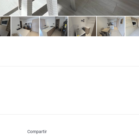
Compartir