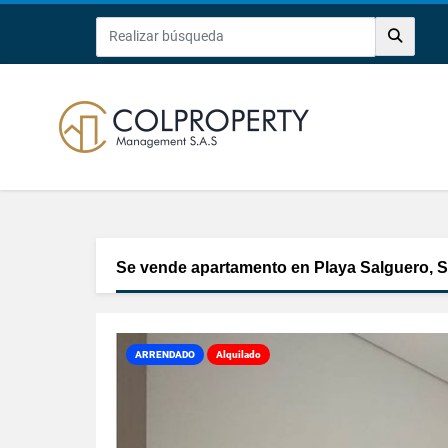
Se vende apartamento en Playa Salguero, S
ARRENDADO
Alquilado