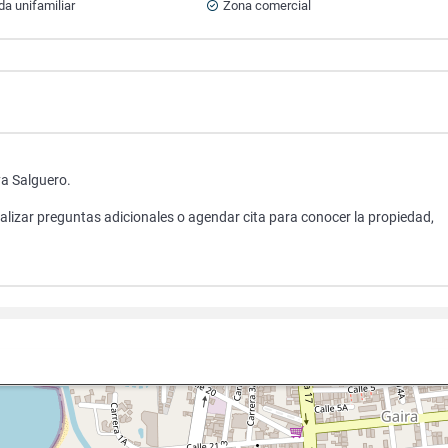
da unifamiliar
Zona comercial
a Salguero.
ealizar preguntas adicionales o agendar cita para conocer la propiedad,