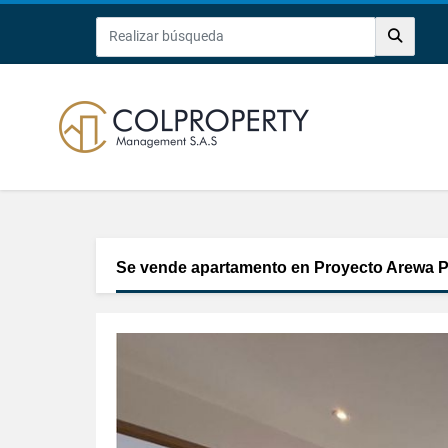
Se vende apartamento en Proyecto Arewa Pl