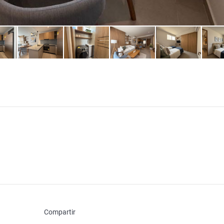
Compartir