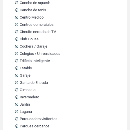
Cancha de squash
Cancha de tenis
Centro Médico
Centros comerciales
Circuito cerrado de TV
Club House
Cochera / Garaje
Colegios / Universidades
Edificio Inteligente
Establo
Garaje
Garita de Entrada
Gimnasio
Invernadero
Jardín
Laguna
Parqueadero visitantes
Parques cercanos