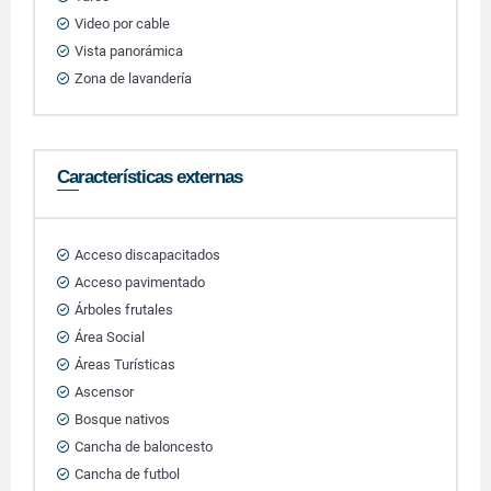
Video por cable
Vista panorámica
Zona de lavandería
Características externas
Acceso discapacitados
Acceso pavimentado
Árboles frutales
Área Social
Áreas Turísticas
Ascensor
Bosque nativos
Cancha de baloncesto
Cancha de futbol