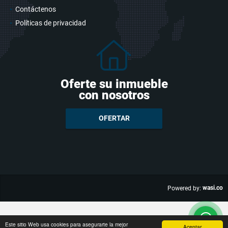
Contáctenos
Políticas de privacidad
Oferte su inmueble
con nosotros
OFERTAR
wasi.co
Powered by:
Este sitio Web usa cookies para asegurarte la mejor
Aceptar