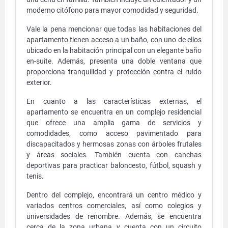
moderno citófono para mayor comodidad y seguridad.
Vale la pena mencionar que todas las habitaciones del
apartamento tienen acceso a un baño, con uno de ellos
ubicado en la habitación principal con un elegante baño
en-suite. Además, presenta una doble ventana que
proporciona tranquilidad y protección contra el ruido
exterior.
En cuanto a las características externas, el
apartamento se encuentra en un complejo residencial
que ofrece una amplia gama de servicios y
comodidades, como acceso pavimentado para
discapacitados y hermosas zonas con árboles frutales
y áreas sociales. También cuenta con canchas
deportivas para practicar baloncesto, fútbol, squash y
tenis.
Dentro del complejo, encontrará un centro médico y
variados centros comerciales, así como colegios y
universidades de renombre. Además, se encuentra
cerca de la zona urbana y cuenta con un circuito