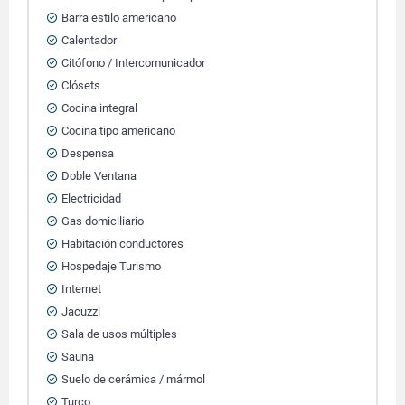
Barra estilo americano
Calentador
Citófono / Intercomunicador
Clósets
Cocina integral
Cocina tipo americano
Despensa
Doble Ventana
Electricidad
Gas domiciliario
Habitación conductores
Hospedaje Turismo
Internet
Jacuzzi
Sala de usos múltiples
Sauna
Suelo de cerámica / mármol
Turco