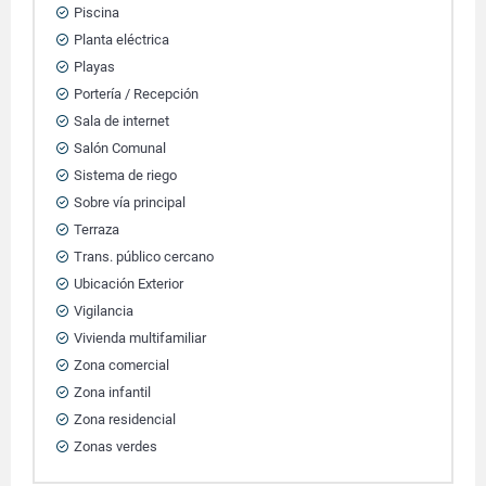
Piscina
Planta eléctrica
Playas
Portería / Recepción
Sala de internet
Salón Comunal
Sistema de riego
Sobre vía principal
Terraza
Trans. público cercano
Ubicación Exterior
Vigilancia
Vivienda multifamiliar
Zona comercial
Zona infantil
Zona residencial
Zonas verdes