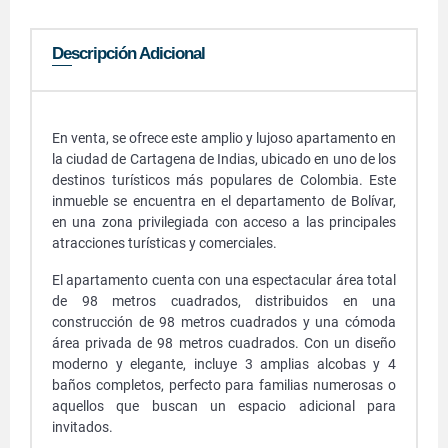
Descripción Adicional
En venta, se ofrece este amplio y lujoso apartamento en
la ciudad de Cartagena de Indias, ubicado en uno de los
destinos turísticos más populares de Colombia. Este
inmueble se encuentra en el departamento de Bolívar,
en una zona privilegiada con acceso a las principales
atracciones turísticas y comerciales.
El apartamento cuenta con una espectacular área total
de 98 metros cuadrados, distribuidos en una
construcción de 98 metros cuadrados y una cómoda
área privada de 98 metros cuadrados. Con un diseño
moderno y elegante, incluye 3 amplias alcobas y 4
baños completos, perfecto para familias numerosas o
aquellos que buscan un espacio adicional para
invitados.