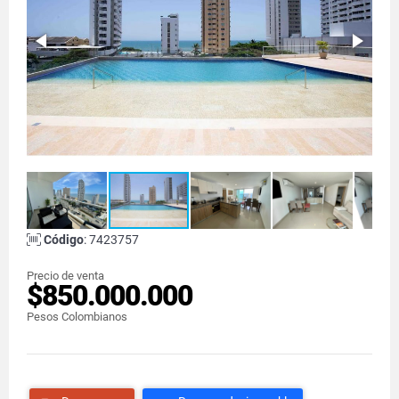
Código
: 7423757
Precio de venta
$850.000.000
Pesos Colombianos