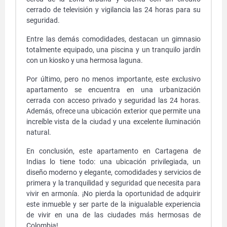
cerrado de televisión y vigilancia las 24 horas para su
seguridad.
Entre las demás comodidades, destacan un gimnasio
totalmente equipado, una piscina y un tranquilo jardín
con un kiosko y una hermosa laguna.
Por último, pero no menos importante, este exclusivo
apartamento se encuentra en una urbanización
cerrada con acceso privado y seguridad las 24 horas.
Además, ofrece una ubicación exterior que permite una
increíble vista de la ciudad y una excelente iluminación
natural.
En conclusión, este apartamento en Cartagena de
Indias lo tiene todo: una ubicación privilegiada, un
diseño moderno y elegante, comodidades y servicios de
primera y la tranquilidad y seguridad que necesita para
vivir en armonía. ¡No pierda la oportunidad de adquirir
este inmueble y ser parte de la inigualable experiencia
de vivir en una de las ciudades más hermosas de
Colombia!