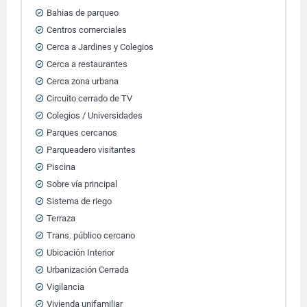
Bahias de parqueo
Centros comerciales
Cerca a Jardines y Colegios
Cerca a restaurantes
Cerca zona urbana
Circuito cerrado de TV
Colegios / Universidades
Parques cercanos
Parqueadero visitantes
Piscina
Sobre vía principal
Sistema de riego
Terraza
Trans. público cercano
Ubicación Interior
Urbanización Cerrada
Vigilancia
Vivienda unifamiliar