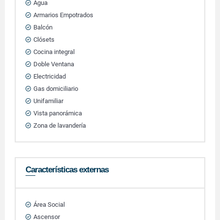
Agua
Armarios Empotrados
Balcón
Clósets
Cocina integral
Doble Ventana
Electricidad
Gas domiciliario
Unifamiliar
Vista panorámica
Zona de lavandería
Características externas
Área Social
Ascensor