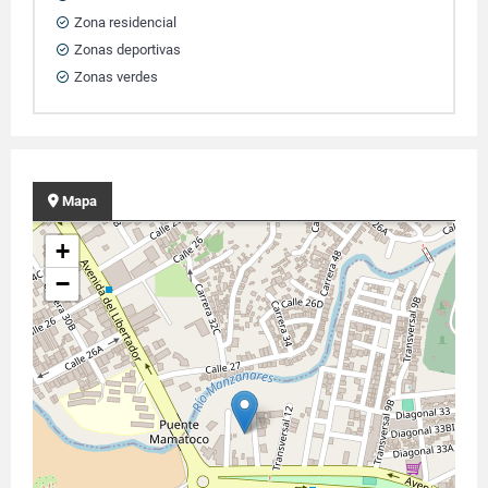
Zona residencial
Zonas deportivas
Zonas verdes
Mapa
+
−