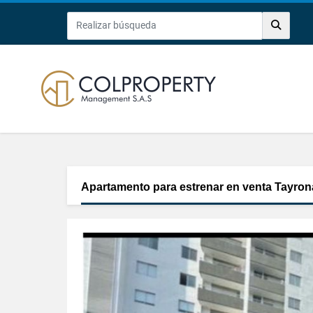
Apartamento para estrenar en venta Tayron