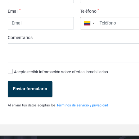
*
*
Email
Teléfono
▼
Comentarios
Acepto recibir información sobre ofertas inmobiliarias
Enviar formulario
Al enviar tus datos aceptas los
Términos de servicio y privacidad