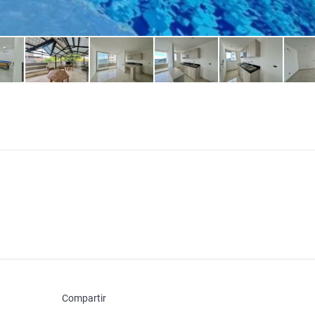
Compartir