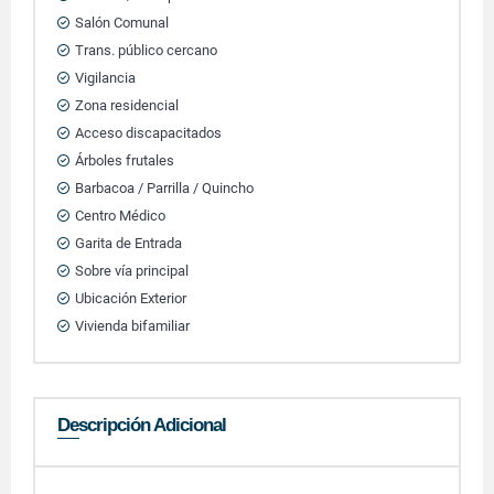
Salón Comunal
Trans. público cercano
Vigilancia
Zona residencial
Acceso discapacitados
Árboles frutales
Barbacoa / Parrilla / Quincho
Centro Médico
Garita de Entrada
Sobre vía principal
Ubicación Exterior
Vivienda bifamiliar
Descripción Adicional