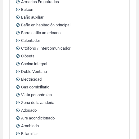
Armarios Empotrados
Balcón
Baño auxiliar
Baño en habitación principal
Barra estilo americano
Calentador
Citófono / Intercomunicador
Clósets
Cocina integral
Doble Ventana
Electricidad
Gas domiciliario
Vista panorámica
Zona de lavandería
Adosado
Aire acondicionado
Amoblado
Bifamiliar