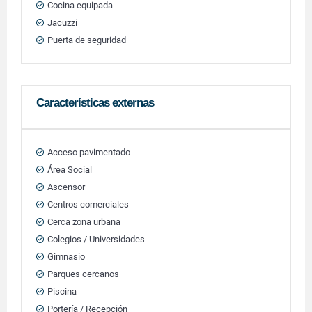
Cocina equipada
Jacuzzi
Puerta de seguridad
Características externas
Acceso pavimentado
Área Social
Ascensor
Centros comerciales
Cerca zona urbana
Colegios / Universidades
Gimnasio
Parques cercanos
Piscina
Portería / Recepción