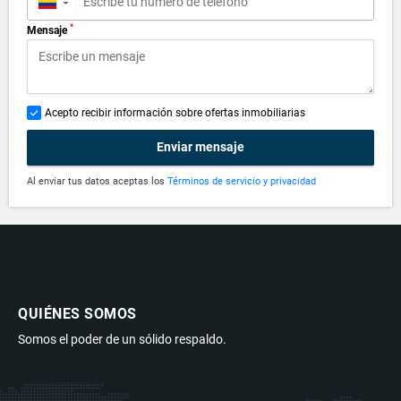
▼
*
Mensaje
Acepto recibir información sobre ofertas inmobiliarias
Enviar mensaje
Al enviar tus datos aceptas los
Términos de servicio y privacidad
QUIÉNES SOMOS
Somos el poder de un sólido respaldo.