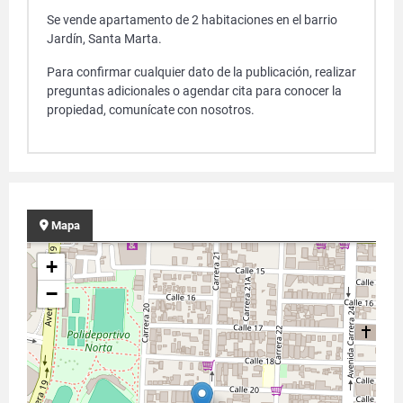
Se vende apartamento de 2 habitaciones en el barrio
Jardín, Santa Marta.
Para confirmar cualquier dato de la publicación, realizar
preguntas adicionales o agendar cita para conocer la
propiedad, comunícate con nosotros.
Mapa
+
−