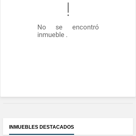
No se encontró
inmueble .
INMUEBLES
DESTACADOS