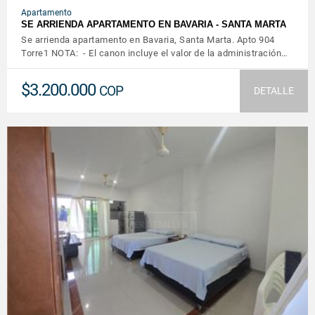
Apartamento
SE ARRIENDA APARTAMENTO EN BAVARIA - SANTA MARTA
Se arrienda apartamento en Bavaria, Santa Marta. Apto 904
Torre1 NOTA: - El canon incluye el valor de la administración…
$3.200.000
COP
DETALLE
VER DETALLES