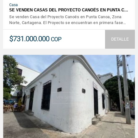
Casa
SE VENDEN CASAS DEL PROYECTO CANOËS EN PUNTA C…
Se venden Casa del Proyecto Canoës en Punta Canoa, Zona
Norte, Cartagena. El Proyecto se encuentran en primera fase…
$731.000.000
COP
DETALLE
VER DETALLES