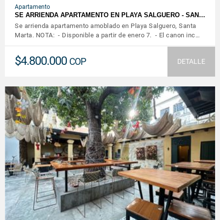
Apartamento
SE ARRIENDA APARTAMENTO EN PLAYA SALGUERO - SAN…
Se arrienda apartamento amoblado en Playa Salguero, Santa
Marta. NOTA: - Disponible a partir de enero 7. - El canon inc…
$4.800.000
COP
DETALLE
VER DETALLES