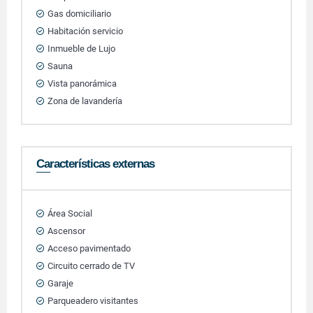
Gas domiciliario
Habitación servicio
Inmueble de Lujo
Sauna
Vista panorámica
Zona de lavandería
Características externas
Área Social
Ascensor
Acceso pavimentado
Circuito cerrado de TV
Garaje
Parqueadero visitantes