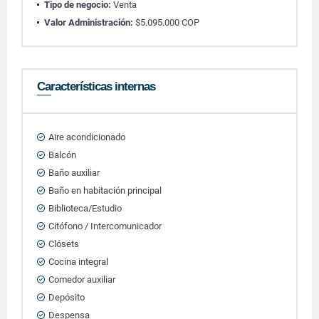
Tipo de negocio:
Venta
Valor Administración:
$5.095.000 COP
Características internas
Aire acondicionado
Balcón
Baño auxiliar
Baño en habitación principal
Biblioteca/Estudio
Citófono / Intercomunicador
Clósets
Cocina integral
Comedor auxiliar
Depósito
Despensa