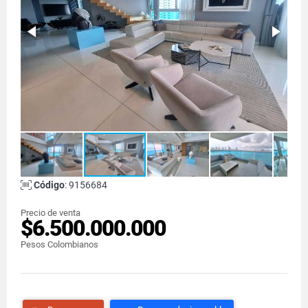
Código
: 9156684
Precio de venta
$6.500.000.000
Pesos Colombianos