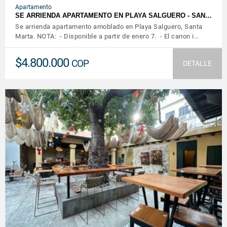
Apartamento
SE ARRIENDA APARTAMENTO EN PLAYA SALGUERO - SAN…
Se arrienda apartamento amoblado en Playa Salguero, Santa
Marta. NOTA: - Disponible a partir de enero 7. - El canon i…
$4.800.000
COP
DETALLE
VER DETALLES