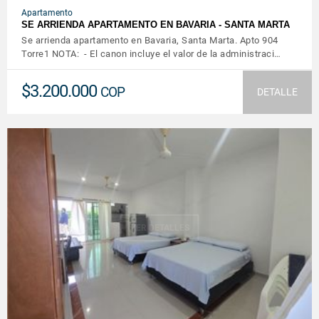
Apartamento
SE ARRIENDA APARTAMENTO EN BAVARIA - SANTA MARTA
Se arrienda apartamento en Bavaria, Santa Marta. Apto 904
Torre1 NOTA: - El canon incluye el valor de la administraci…
$3.200.000
COP
DETALLE
VER DETALLES