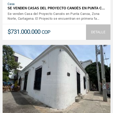
Casa
SE VENDEN CASAS DEL PROYECTO CANOËS EN PUNTA C…
Se venden Casa del Proyecto Canoës en Punta Canoa, Zona
Norte, Cartagena. El Proyecto se encuentran en primera fa…
$731.000.000
COP
DETALLE
VER DETALLES