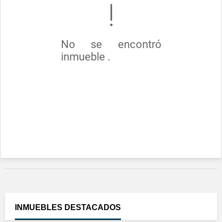
No se encontró
inmueble .
INMUEBLES
DESTACADOS