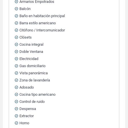
Armarios Empotrados
Balcón
Baño en habitación principal
Barra estilo americano
Citófono / Intercomunicador
Clósets
Cocina integral
Doble Ventana
Electricidad
Gas domiciliario
Vista panorámica
Zona de lavandería
Adosado
Cocina tipo americano
Control de ruido
Despensa
Extractor
Horno