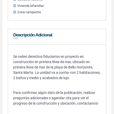
Vivienda bifamiliar
Zona campestre
Descripción Adicional
Se ceden derechos fiduciarios en proyecto en
construcción en primera línea de mar, ubicado en
primera línea de mar de la playa de Bello Horizonte,
Santa Marta. La unidad va a contar con 2 habitaciones,
2 baños y medio y acabados de lujo.
Para confirmar algún dato de la publicación, realizar
preguntas adicionales o agendar cita para ver el
progreso de la construcción y ubicación, contáctanos!