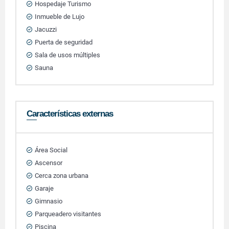
Hospedaje Turismo
Inmueble de Lujo
Jacuzzi
Puerta de seguridad
Sala de usos múltiples
Sauna
Características externas
Área Social
Ascensor
Cerca zona urbana
Garaje
Gimnasio
Parqueadero visitantes
Piscina