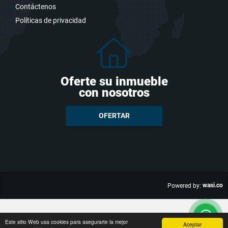
Contáctenos
Políticas de privacidad
Oferte su inmueble
con nosotros
OFERTAR
wasi.co
Powered by:
Este sitio Web usa cookies para asegurarte la mejor
Aceptar