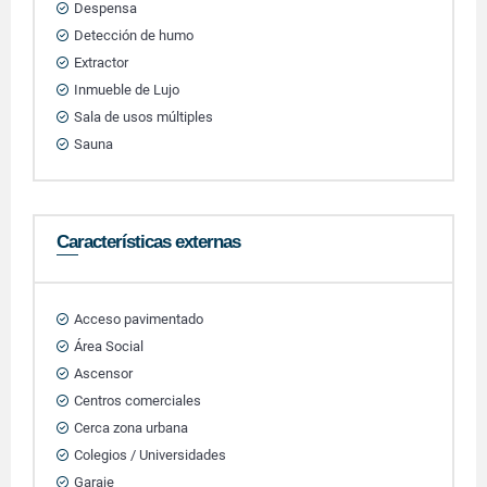
Despensa
Detección de humo
Extractor
Inmueble de Lujo
Sala de usos múltiples
Sauna
Características externas
Acceso pavimentado
Área Social
Ascensor
Centros comerciales
Cerca zona urbana
Colegios / Universidades
Garaje