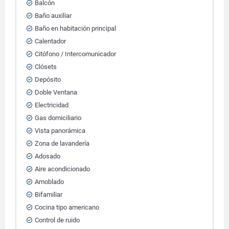
Balcón
Baño auxiliar
Baño en habitación principal
Calentador
Citófono / Intercomunicador
Clósets
Depósito
Doble Ventana
Electricidad
Gas domiciliario
Vista panorámica
Zona de lavandería
Adosado
Aire acondicionado
Amoblado
Bifamiliar
Cocina tipo americano
Control de ruido