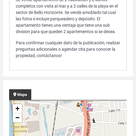
completos con vista al mar y a 2 calles de la playa en el
sector de Bello Horizonte. Se vende amoblado tal cual
las fotos e incluye parqueadero y depósito. El
apartamento tienes una ventaja que tiene una sub
division para que queden 2 apartementos si se desea.
Para confirmar cualquier dato de la publicación, realizar
preguntas adicionales o agendar cita para conocer la
propiedad, contáctanos!
Mapa
+
−