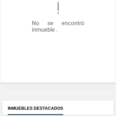
No se encontró
inmueble .
INMUEBLES
DESTACADOS