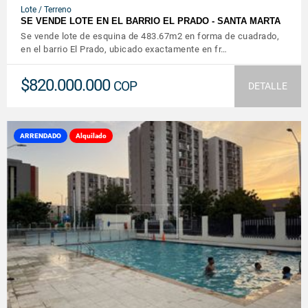
Lote / Terreno
SE VENDE LOTE EN EL BARRIO EL PRADO - SANTA MARTA
Se vende lote de esquina de 483.67m2 en forma de cuadrado,
en el barrio El Prado, ubicado exactamente en fr…
$820.000.000
COP
DETALLE
ARRENDADO
Alquilado
VER DETALLES