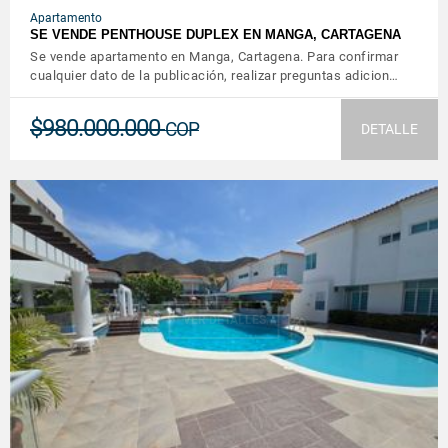
Apartamento
SE VENDE PENTHOUSE DUPLEX EN MANGA, CARTAGENA
Se vende apartamento en Manga, Cartagena. Para confirmar
cualquier dato de la publicación, realizar preguntas adicion…
$980.000.000
COP
DETALLE
VER DETALLES