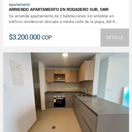
Apartamento
ARRIENDO APARTAMENTO EN RODADERO SUR, SMR
Se arrienda apartamento de 2 habitaciones sin amoblar en
edificio residencial ubicado a media calle de la playa, del R…
$3.200.000
COP
DETALLE
VER DETALLES