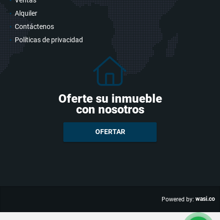
Alquiler
Contáctenos
Políticas de privacidad
Oferte su inmueble
con nosotros
OFERTAR
wasi.co
Powered by: