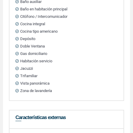
Baño auxiliar
Baño en habitación principal
Citófono / Intercomunicador
Cocina integral
Cocina tipo americano
Depósito
Doble Ventana
Gas domiciliario
Habitación servicio
Jacuzzi
Trifamiliar
Vista panorámica
Zona de lavandería
Características externas