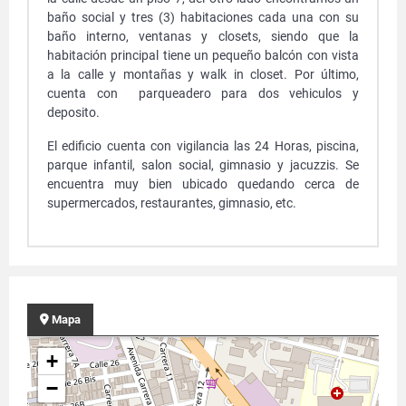
baño social y tres (3) habitaciones cada una con su
baño interno, ventanas y closets, siendo que la
habitación principal tiene un pequeño balcón con vista
a la calle y montañas y walk in closet. Por último,
cuenta con parqueadero para dos vehiculos y
deposito.
El edificio cuenta con vigilancia las 24 Horas, piscina,
parque infantil, salon social, gimnasio y jacuzzis. Se
encuentra muy bien ubicado quedando cerca de
supermercados, restaurantes, gimnasio, etc.
Mapa
+
−