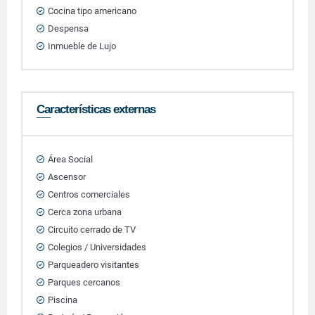
Cocina tipo americano
Despensa
Inmueble de Lujo
Características externas
Área Social
Ascensor
Centros comerciales
Cerca zona urbana
Circuito cerrado de TV
Colegios / Universidades
Parqueadero visitantes
Parques cercanos
Piscina