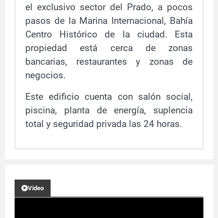
el exclusivo sector del Prado, a pocos
pasos de la Marina Internacional, Bahía
Centro Histórico de la ciudad. Esta
propiedad está cerca de zonas
bancarias, restaurantes y zonas de
negocios.
Este edificio cuenta con salón social,
piscina, planta de energía, suplencia
total y seguridad privada las 24 horas.
Video