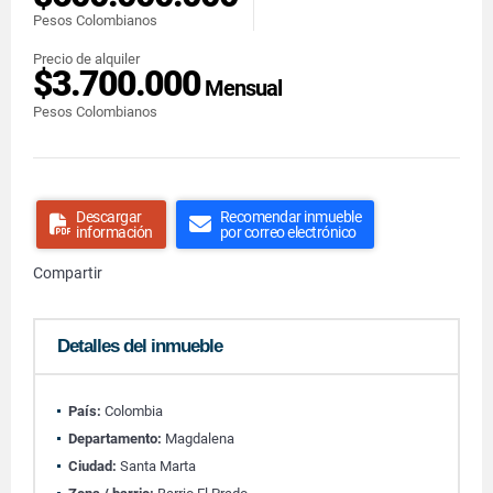
Pesos Colombianos
Precio de alquiler
$3.700.000
Mensual
Pesos Colombianos
Descargar
Recomendar inmueble
información
por correo electrónico
Compartir
Detalles del inmueble
País:
Colombia
Departamento:
Magdalena
Ciudad:
Santa Marta