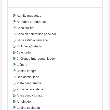
Admite mascotas
Armarios Empotrados
Baño auxiliar
Baño en habitación principal
Barra estilo americano
Biblioteca/Estudio
Calentador
Citófono / Intercomunicador
Clósets
Cocina integral
Gas domiciliario
Vista panorámica
Zona de lavandería
Aire acondicionado
Amoblado
Cocina equipada