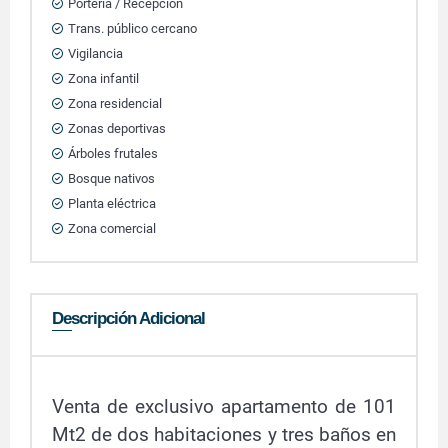
Portería / Recepción
Trans. público cercano
Vigilancia
Zona infantil
Zona residencial
Zonas deportivas
Árboles frutales
Bosque nativos
Planta eléctrica
Zona comercial
Descripción Adicional
Venta de exclusivo apartamento de 101
Mt2 de dos habitaciones y tres baños en