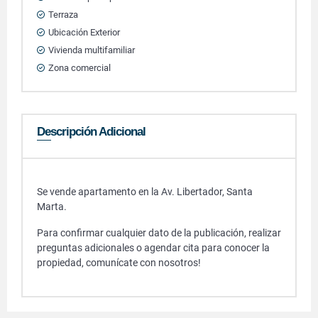
Terraza
Ubicación Exterior
Vivienda multifamiliar
Zona comercial
Descripción Adicional
Se vende apartamento en la Av. Libertador, Santa
Marta.
Para confirmar cualquier dato de la publicación, realizar
preguntas adicionales o agendar cita para conocer la
propiedad, comunícate con nosotros!