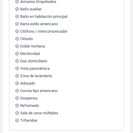
Armarios Empotrados
Baño auxiliar
Baño en habitación principal
Barra estilo americano
Citófono / Intercomunicador
Clósets
Doble Ventana
Electricidad
Gas domiciliario
Vista panorámica
Zona de lavandería
Adosado
Cocina tipo americano
Despensa
Reformado
Sala de usos múltiples
Trifamiliar