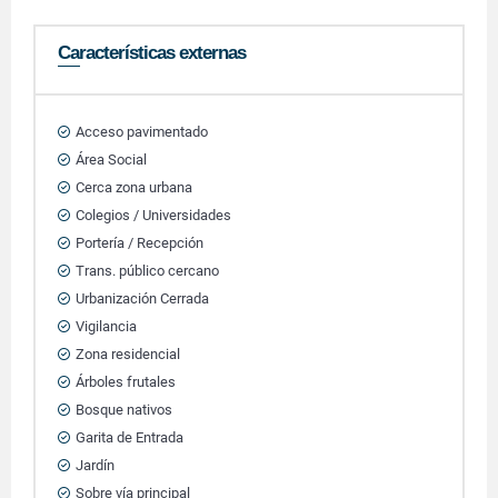
Características externas
Acceso pavimentado
Área Social
Cerca zona urbana
Colegios / Universidades
Portería / Recepción
Trans. público cercano
Urbanización Cerrada
Vigilancia
Zona residencial
Árboles frutales
Bosque nativos
Garita de Entrada
Jardín
Sobre vía principal