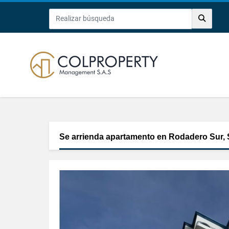
Se arrienda apartamento en Rodadero Sur, 