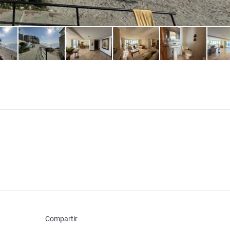
Compartir