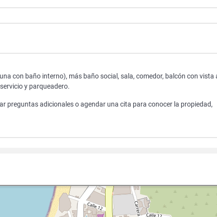
na con baño interno), más baño social, sala, comedor, balcón con vista 
 servicio y parqueadero.
zar preguntas adicionales o agendar una cita para conocer la propiedad,