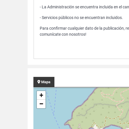
- La Administración se encuentra incluida en el ca
- Servicios públicos no se encuentran incluidos.
Para confirmar cualquier dato de la publicación, r
comunícate con nosotros!
Mapa
+
−