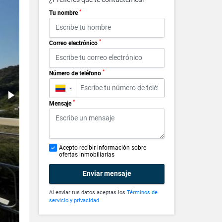
*
Tu nombre
*
Correo electrónico
*
Número de teléfono
▼
*
Mensaje
Acepto recibir información sobre
ofertas inmobiliarias
Enviar mensaje
Al enviar tus datos aceptas los
Términos de
servicio y privacidad