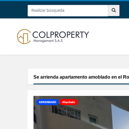
Se arrienda apartamento amoblado en el 
ARRENDADO
Alquilado