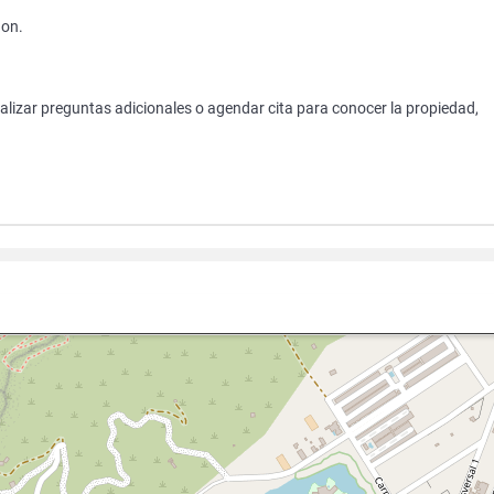
non.
ealizar preguntas adicionales o agendar cita para conocer la propiedad,