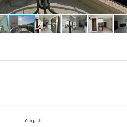
Compartir