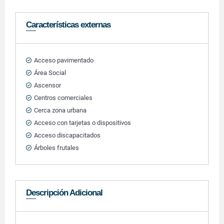
Características externas
Acceso pavimentado
Área Social
Ascensor
Centros comerciales
Cerca zona urbana
Acceso con tarjetas o dispositivos
Acceso discapacitados
Árboles frutales
Descripción Adicional