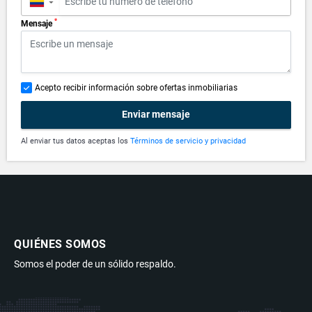
▼
*
Mensaje
Acepto recibir información sobre ofertas inmobiliarias
Enviar mensaje
Al enviar tus datos aceptas los
Términos de servicio y privacidad
QUIÉNES SOMOS
Somos el poder de un sólido respaldo.