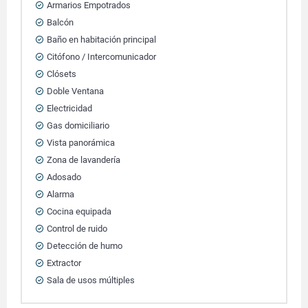
Armarios Empotrados
Balcón
Baño en habitación principal
Citófono / Intercomunicador
Clósets
Doble Ventana
Electricidad
Gas domiciliario
Vista panorámica
Zona de lavandería
Adosado
Alarma
Cocina equipada
Control de ruido
Detección de humo
Extractor
Sala de usos múltiples