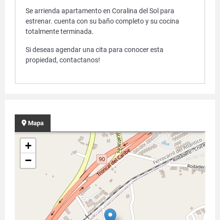
Se arrienda apartamento en Coralina del Sol para
estrenar. cuenta con su baño completo y su cocina
totalmente terminada.
Si deseas agendar una cita para conocer esta
propiedad, contactanos!
Mapa
+
−