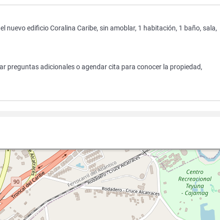
 nuevo edificio Coralina Caribe, sin amoblar, 1 habitación, 1 baño, sala,
zar preguntas adicionales o agendar cita para conocer la propiedad,