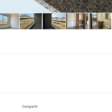
Compartir