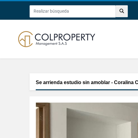
Se arrienda estudio sin amoblar - Coralina 