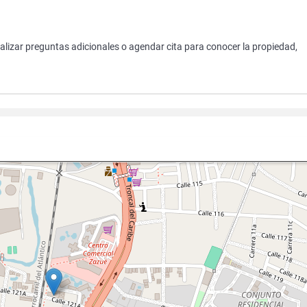
ealizar preguntas adicionales o agendar cita para conocer la propiedad,