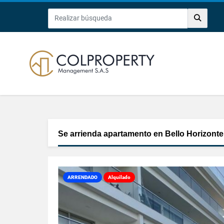
Se arrienda apartamento en Bello Horizonte
ARRENDADO
Alquilado