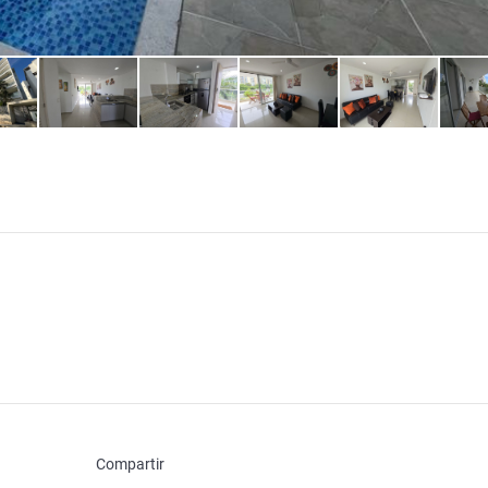
Compartir