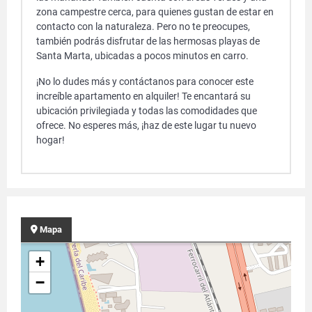
zona campestre cerca, para quienes gustan de estar en
contacto con la naturaleza. Pero no te preocupes,
también podrás disfrutar de las hermosas playas de
Santa Marta, ubicadas a pocos minutos en carro.
¡No lo dudes más y contáctanos para conocer este
increíble apartamento en alquiler! Te encantará su
ubicación privilegiada y todas las comodidades que
ofrece. No esperes más, ¡haz de este lugar tu nuevo
hogar!
Mapa
+
−