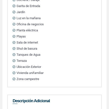
Garita de Entrada
Jardín
Luz en la mañana
Oficina de negocios
Planta eléctrica
Playas
Sala de internet
Shut de basura
Tanques de Agua
Terraza
Ubicación Exterior
Vivienda unifamiliar
Zona campestre
Descripción Adicional