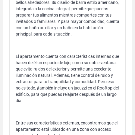
bellos alrededores. Su diseño de barra estilo americano,
integrada a la cocina integral, permite que puedas
preparar tus alimentos mientras compartes con tus
invitados o familiares. Y para mayor comodidad, cuenta
con un baño auxiliar y un baño en la habitación
principal, para cada situación.
El apartamento cuenta con características internas que
hacen de él un espacio de lujo, como su doble ventana,
que evita ruidos del exterior y permite una excelente
iluminación natural. Además, tiene control de ruido y
extractor para tu tranquilidad y comodidad. Pero eso
no es todo, ¡también incluye un jacuzzi en el Rooftop del
edificio, para que puedas relajarte después de un largo
día!
Entre sus características externas, encontramos que el
apartamento está ubicado en una zona con acceso