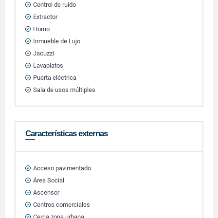
Control de ruido
Extractor
Horno
Inmueble de Lujo
Jacuzzi
Lavaplatos
Puerta eléctrica
Sala de usos múltiples
Características externas
Acceso pavimentado
Área Social
Ascensor
Centros comerciales
Cerca zona urbana