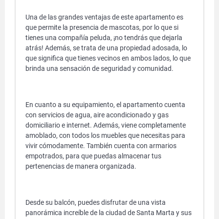
Una de las grandes ventajas de este apartamento es
que permite la presencia de mascotas, por lo que si
tienes una compañía peluda, ¡no tendrás que dejarla
atrás! Además, se trata de una propiedad adosada, lo
que significa que tienes vecinos en ambos lados, lo que
brinda una sensación de seguridad y comunidad.
En cuanto a su equipamiento, el apartamento cuenta
con servicios de agua, aire acondicionado y gas
domiciliario e internet. Además, viene completamente
amoblado, con todos los muebles que necesitas para
vivir cómodamente. También cuenta con armarios
empotrados, para que puedas almacenar tus
pertenencias de manera organizada.
Desde su balcón, puedes disfrutar de una vista
panorámica increíble de la ciudad de Santa Marta y sus