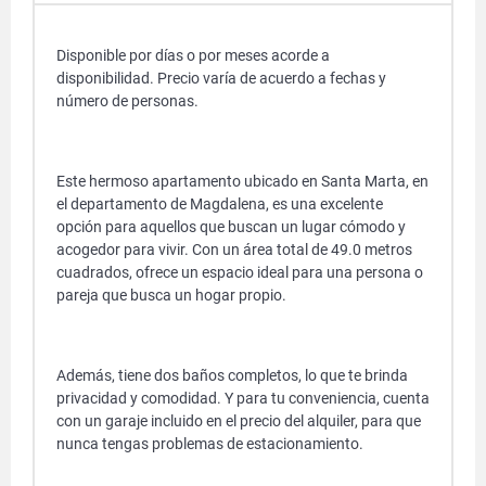
Disponible por días o por meses acorde a
disponibilidad. Precio varía de acuerdo a fechas y
número de personas.
Este hermoso apartamento ubicado en Santa Marta, en
el departamento de Magdalena, es una excelente
opción para aquellos que buscan un lugar cómodo y
acogedor para vivir. Con un área total de 49.0 metros
cuadrados, ofrece un espacio ideal para una persona o
pareja que busca un hogar propio.
Además, tiene dos baños completos, lo que te brinda
privacidad y comodidad. Y para tu conveniencia, cuenta
con un garaje incluido en el precio del alquiler, para que
nunca tengas problemas de estacionamiento.