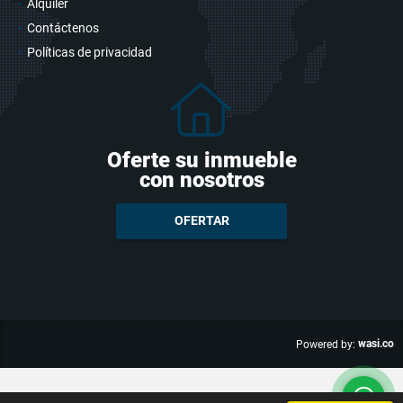
Alquiler
Contáctenos
Políticas de privacidad
Oferte su inmueble
con nosotros
OFERTAR
wasi.co
Powered by: